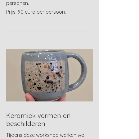
personen.
Prijs: 90 euro per persoon.
Keramiek vormen en
beschilderen
Tijdens deze workshop werken we