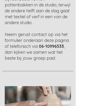
pottenbakken in de studio, terwijl
de andere helft aan de slag gaat
met textiel of verf in een van de
andere studio .
Neem gerust contact op via het
formulier onderaan deze pagina
of telefonisch via
06-10996533
,
dan kijken we samen wat het
beste bij jouw groep past.