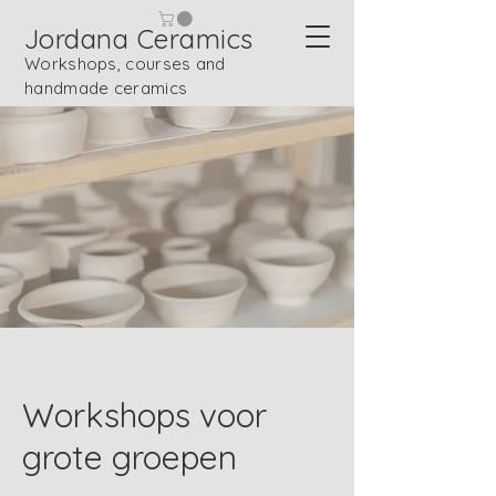
Jordana Ceramics
Workshops, courses and
handmade ceramics
Workshops voor
grote groepen