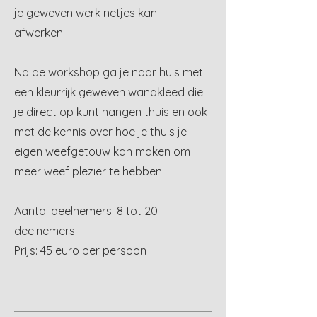
je geweven werk netjes kan
afwerken.
Na de workshop ga je naar huis met
een kleurrijk geweven wandkleed die
je direct op kunt hangen thuis en ook
met de kennis over hoe je thuis je
eigen weefgetouw kan maken om
meer weef plezier te hebben.
Aantal deelnemers: 8 tot 20
deelnemers.
Prijs: 45 euro per persoon