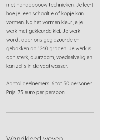
met handopbouw technieken. Je leert
hoe je een schaaltje of kopje kan
vormen. Na het vormen kleur je je
werk met gekleurde klei. Je werk
wordt door ons geglazuurde en
gebakken op 1240 graden. Je werk is
dan sterk, duurzaam, voedselveilig en
kan zelfs in de vaatwasser.
Aantal deelnemers: 6 tot 50 personen.
Prijs: 75 euro per persoon
Wandkleed weven