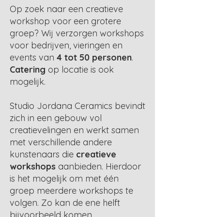
Op zoek naar een creatieve
workshop voor een grotere
groep? Wij verzorgen workshops
voor bedrijven, vieringen en
events van
4 tot 50 personen
.
Catering
op locatie is ook
mogelijk.
Studio Jordana Ceramics bevindt
zich in een gebouw vol
creatievelingen en werkt samen
met verschillende andere
kunstenaars die
creatieve
workshops
aanbieden. Hierdoor
is het mogelijk om met één
groep meerdere workshops te
volgen. Zo kan de ene helft
bijvoorbeeld komen