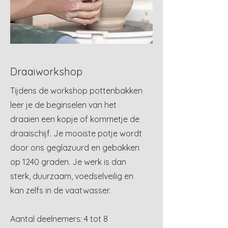
Draaiworkshop
Tijdens de workshop pottenbakken
leer je de beginselen van het
draaien een kopje of kommetje de
draaischijf. Je mooiste potje wordt
door ons geglazuurd en gebakken
op 1240 graden. Je werk is dan
sterk, duurzaam, voedselveilig en
kan zelfs in de vaatwasser.
Aantal deelnemers: 4 tot 8