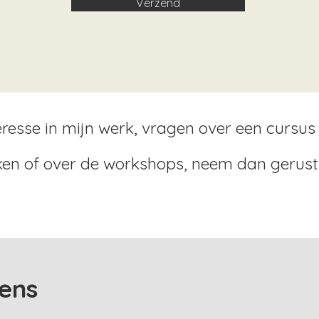
Verzend
eresse in mijn werk, vragen over een cursus
en of over de workshops, neem dan gerust
ens