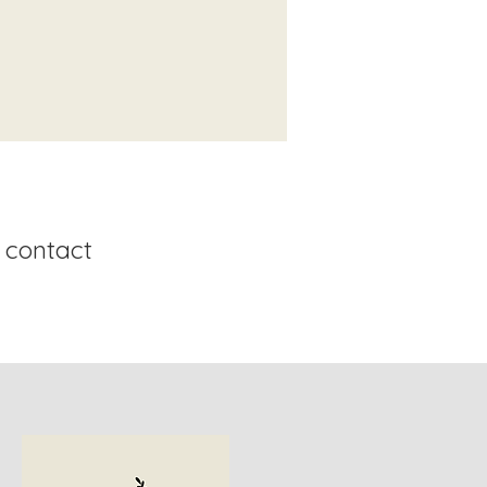
 contact