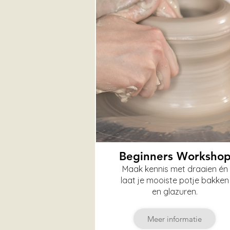
Beginners Worksho
Maak kennis met draaien én
laat je mooiste potje bakken
en glazuren.
Meer informatie