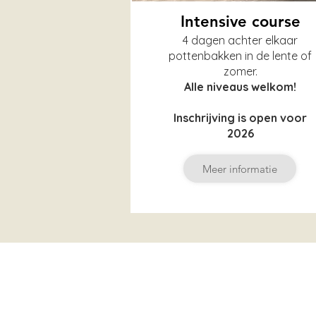
Intensive course
4 dagen achter elkaar
pottenbakken in de lente of
zomer.
Alle niveaus welkom!
Inschrijving is open voor
2026
Meer informatie