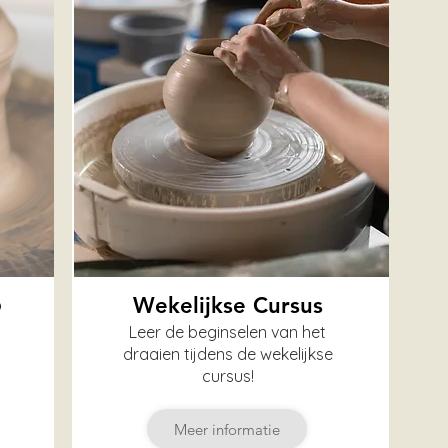
p
Wekelijkse Cursus
Leer de beginselen van het
draaien tijdens de wekelijkse
cursus!
Meer informatie