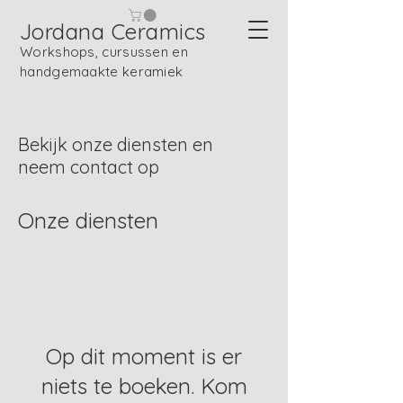
Jordana Ceramics
Workshops, cursussen en
handgemaakte keramiek
Bekijk onze diensten en
neem contact op
Onze diensten
Op dit moment is er
niets te boeken. Kom