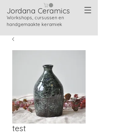
Jordana Ceramics
Workshops, cursussen en
handgemaakte keramiek
test