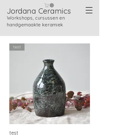
Jordana Ceramics
Workshops, cursussen en
handgemaakte keramiek
test
test